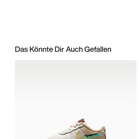
Das Könnte Dir Auch Gefallen