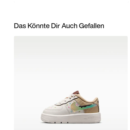
Das Könnte Dir Auch Gefallen