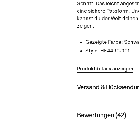
Schritt. Das leicht abgese
eine sichere Passform. 
kannst du der Welt deinen
zeigen.
Gezeigte Farbe:
Schwa
Style:
HF4490-001
Produktdetails anzeigen
Versand & Rücksendu
Bewertungen (42)