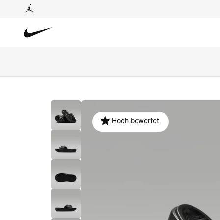
Hoch bewertet