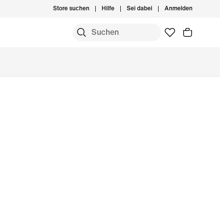
Store suchen
Hilfe
Sei dabei
Anmelden