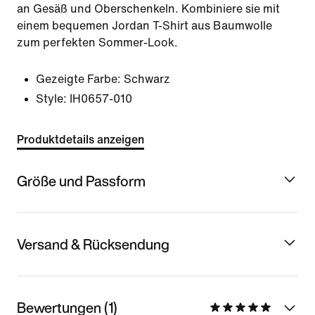
an Gesäß und Oberschenkeln. Kombiniere sie mit
einem bequemen Jordan T-Shirt aus Baumwolle
zum perfekten Sommer-Look.
Gezeigte Farbe:
Schwarz
Style:
IH0657-010
Produktdetails anzeigen
Größe und Passform
Versand & Rücksendung
Bewertungen (1)