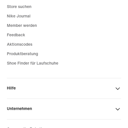
Store suchen
Nike Journal
Member werden
Feedback
Aktionscodes
Produktberatung
Shoe Finder für Laufschuhe
Hilfe
Unternehmen