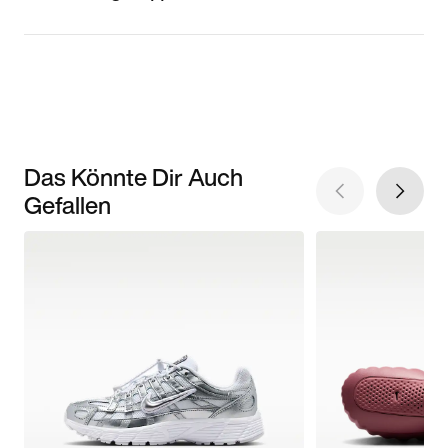
Das Könnte Dir Auch
Gefallen