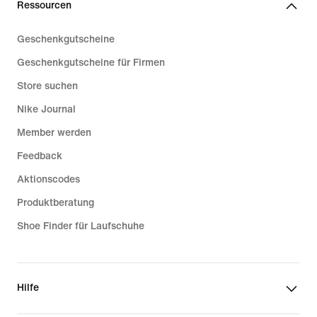
Ressourcen
Geschenkgutscheine
Geschenkgutscheine für Firmen
Store suchen
Nike Journal
Member werden
Feedback
Aktionscodes
Produktberatung
Shoe Finder für Laufschuhe
Hilfe