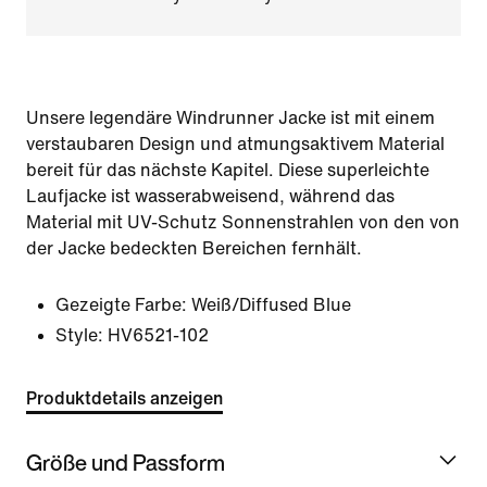
Unsere legendäre Windrunner Jacke ist mit einem
verstaubaren Design und atmungsaktivem Material
bereit für das nächste Kapitel. Diese superleichte
Laufjacke ist wasserabweisend, während das
Material mit UV-Schutz Sonnenstrahlen von den von
der Jacke bedeckten Bereichen fernhält.
Gezeigte Farbe:
Weiß/Diffused Blue
Style:
HV6521-102
Produktdetails anzeigen
Größe und Passform