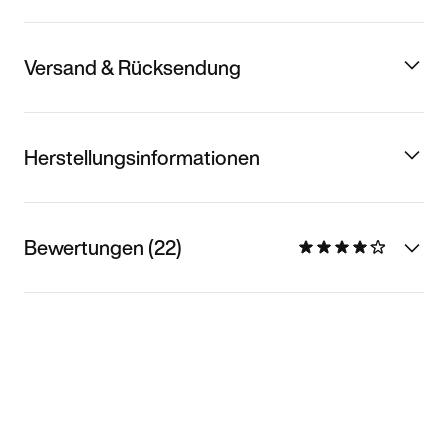
Versand & Rücksendung
Herstellungsinformationen
Bewertungen (22)