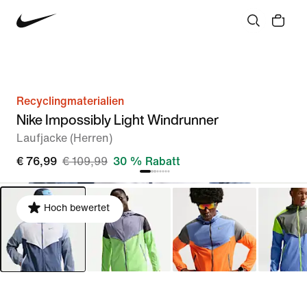
Recyclingmaterialien
Nike Impossibly Light Windrunner
Laufjacke (Herren)
€ 76,99
€ 109,99
30 % Rabatt
Hoch bewertet