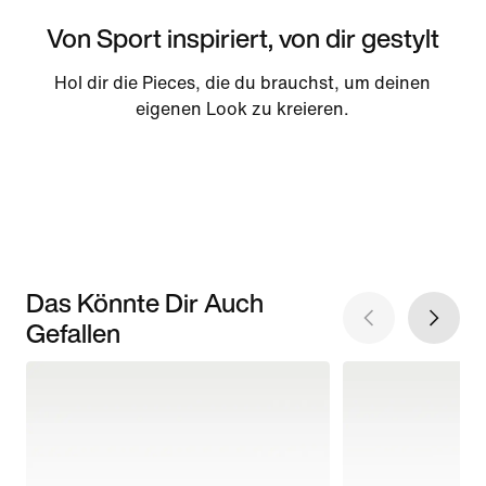
Von Sport inspiriert, von dir gestylt
Hol dir die Pieces, die du brauchst, um deinen
eigenen Look zu kreieren.
Das Könnte Dir Auch
Gefallen