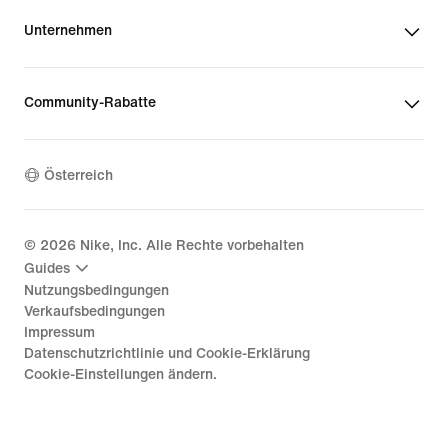
Unternehmen
Community-Rabatte
Österreich
©
2026
Nike, Inc. Alle Rechte vorbehalten
Guides
Nutzungsbedingungen
Verkaufsbedingungen
Impressum
Datenschutzrichtlinie und Cookie-Erklärung
Cookie-Einstellungen ändern.