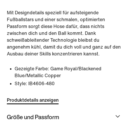
Mit Designdetails speziell für aufsteigende
Fußballstars und einer schmalen, optimierten
Passform sorgt diese Hose dafür, dass nichts
zwischen dich und den Ball kommt. Dank
schweißableitender Technologie bleibst du
angenehm kühl, damit du dich voll und ganz auf den
Ausbau deiner Skills konzentrieren kannst.
Gezeigte Farbe:
Game Royal/Blackened
Blue/Metallic Copper
Style:
IB4606-480
Produktdetails anzeigen
Größe und Passform