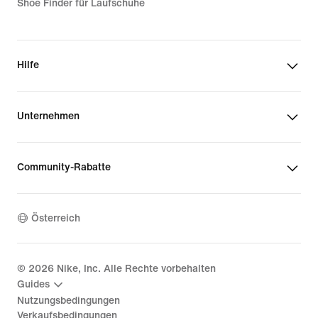
Shoe Finder für Laufschuhe
Hilfe
Unternehmen
Community-Rabatte
Österreich
©
2026
Nike, Inc. Alle Rechte vorbehalten
Guides
Nutzungsbedingungen
Verkaufsbedingungen