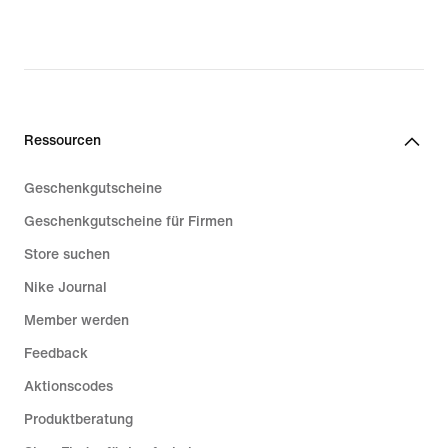
Ressourcen
Geschenkgutscheine
Geschenkgutscheine für Firmen
Store suchen
Nike Journal
Member werden
Feedback
Aktionscodes
Produktberatung