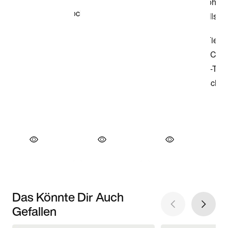
Das Könnte Dir Auch
Gefallen