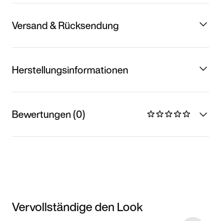
Versand & Rücksendung
Herstellungsinformationen
Bewertungen (0)
Vervollständige den Look