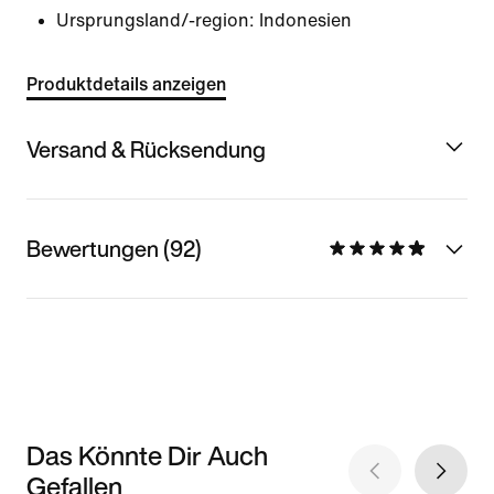
Ursprungsland/-region: Indonesien
Produktdetails anzeigen
Versand & Rücksendung
Bewertungen (92)
Das Könnte Dir Auch
Gefallen