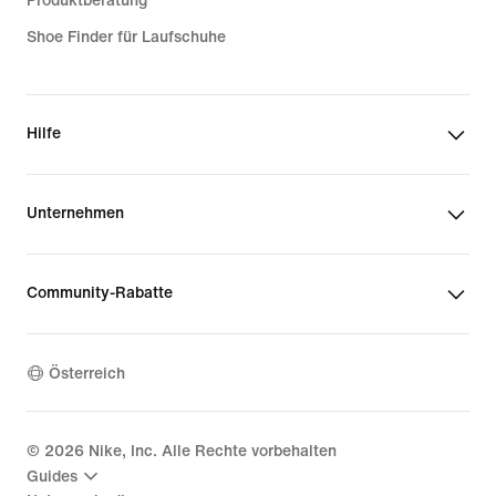
Produktberatung
Shoe Finder für Laufschuhe
Hilfe
Unternehmen
Community-Rabatte
Österreich
©
2026
Nike, Inc. Alle Rechte vorbehalten
Guides