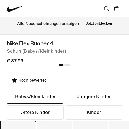
Alle Neuerscheinungen anzeigen
Jetzt entdecken
Nike Flex Runner 4
Schuh (Babys/Kleinkinder)
€ 37,99
Hoch bewertet
Passform auswählen
Babys/Kleinkinder
Jüngere Kinder
Ältere Kinder
Kinder