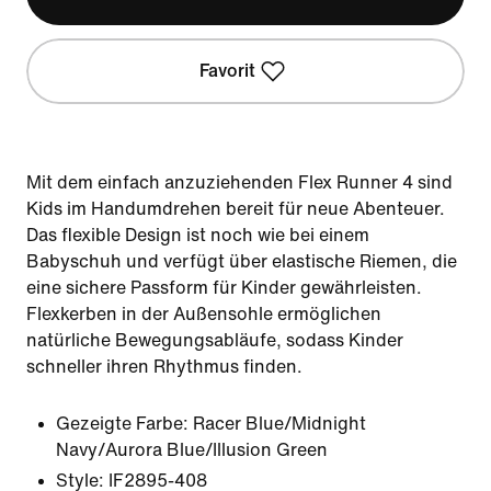
Favorit
Mit dem einfach anzuziehenden Flex Runner 4 sind
Kids im Handumdrehen bereit für neue Abenteuer.
Das flexible Design ist noch wie bei einem
Babyschuh und verfügt über elastische Riemen, die
eine sichere Passform für Kinder gewährleisten.
Flexkerben in der Außensohle ermöglichen
natürliche Bewegungsabläufe, sodass Kinder
schneller ihren Rhythmus finden.
Gezeigte Farbe:
Racer Blue/Midnight
Navy/Aurora Blue/Illusion Green
Style:
IF2895-408