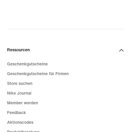
Ressourcen
Geschenkgutscheine
Geschenkgutscheine für Firmen
Store suchen
Nike Journal
Member werden
Feedback
Aktionscodes