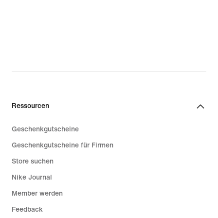
Ressourcen
Geschenkgutscheine
Geschenkgutscheine für Firmen
Store suchen
Nike Journal
Member werden
Feedback