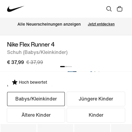
Alle Neuerscheinungen anzeigen
Jetzt entdecken
Nike Flex Runner 4
Schuh (Babys/Kleinkinder)
€ 37,99
€ 37,99
Hoch bewertet
Passform auswählen
Babys/Kleinkinder
Jüngere Kinder
Ältere Kinder
Kinder