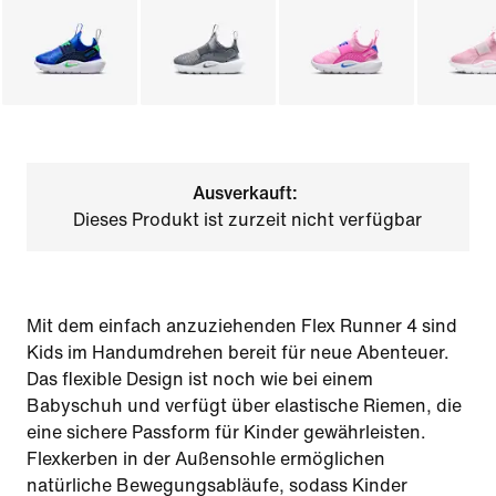
Ausverkauft:
Dieses Produkt ist zurzeit nicht verfügbar
Mit dem einfach anzuziehenden Flex Runner 4 sind
Kids im Handumdrehen bereit für neue Abenteuer.
Das flexible Design ist noch wie bei einem
Babyschuh und verfügt über elastische Riemen, die
eine sichere Passform für Kinder gewährleisten.
Flexkerben in der Außensohle ermöglichen
natürliche Bewegungsabläufe, sodass Kinder