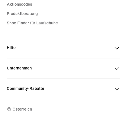
Aktionscodes
Produktberatung
Shoe Finder für Laufschuhe
Hilfe
Unternehmen
Community-Rabatte
Österreich