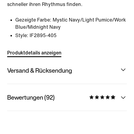
schneller ihren Rhythmus finden.
Gezeigte Farbe:
Mystic Navy/Light Pumice/Work
Blue/Midnight Navy
Style:
IF2895-405
Produktdetails anzeigen
Versand & Rücksendung
Bewertungen (92)