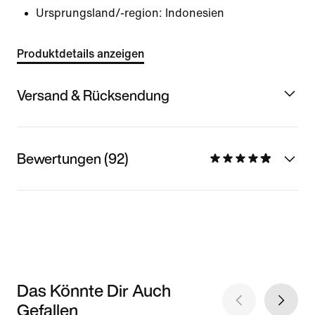
Ursprungsland/-region: Indonesien
Produktdetails anzeigen
Versand & Rücksendung
Bewertungen (92)
Das Könnte Dir Auch
Gefallen