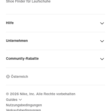
Shoe Finder für Laufschuhe
Hilfe
Unternehmen
Community-Rabatte
Österreich
©
2026
Nike, Inc. Alle Rechte vorbehalten
Guides
Nutzungsbedingungen
Verkaufsbedingungen