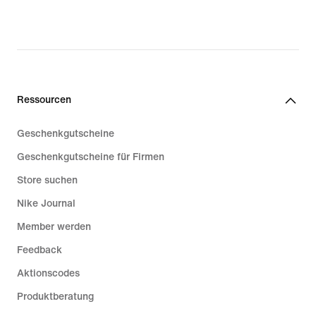
Ressourcen
Geschenkgutscheine
Geschenkgutscheine für Firmen
Store suchen
Nike Journal
Member werden
Feedback
Aktionscodes
Produktberatung