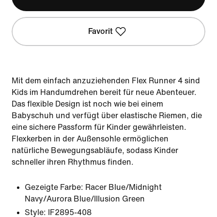
Favorit
Mit dem einfach anzuziehenden Flex Runner 4 sind
Kids im Handumdrehen bereit für neue Abenteuer.
Das flexible Design ist noch wie bei einem
Babyschuh und verfügt über elastische Riemen, die
eine sichere Passform für Kinder gewährleisten.
Flexkerben in der Außensohle ermöglichen
natürliche Bewegungsabläufe, sodass Kinder
schneller ihren Rhythmus finden.
Gezeigte Farbe:
Racer Blue/Midnight
Navy/Aurora Blue/Illusion Green
Style:
IF2895-408