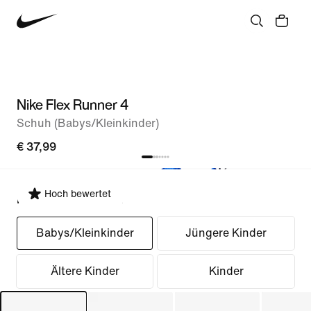
Nike Flex Runner 4
Schuh (Babys/Kleinkinder)
€ 37,99
Hoch bewertet
Passform auswählen
Babys/Kleinkinder
Jüngere Kinder
Ältere Kinder
Kinder