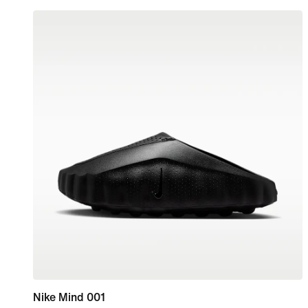
Nike Mind 001