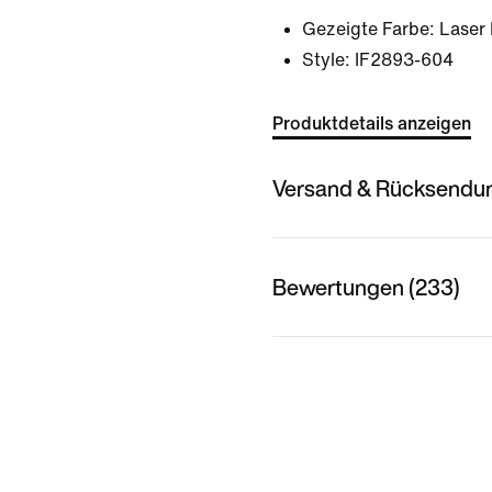
Gezeigte Farbe:
Laser
Style:
IF2893-604
Produktdetails anzeigen
Versand & Rücksendu
Bewertungen (233)