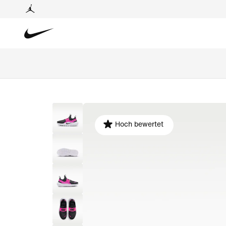
Hoch bewertet