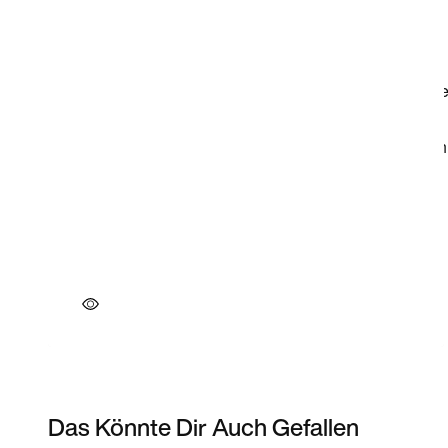
Das Könnte Dir Auch Gefallen