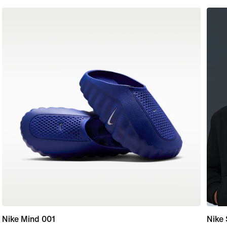
Nike Mind 001
Nike 