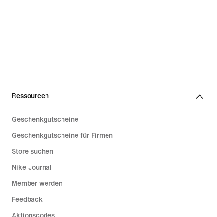
Ressourcen
Geschenkgutscheine
Geschenkgutscheine für Firmen
Store suchen
Nike Journal
Member werden
Feedback
Aktionscodes