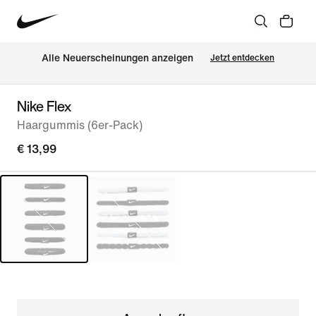
Alle Neuerscheinungen anzeigen
Jetzt entdecken
Nike Flex
Haargummis (6er-Pack)
€ 13,99