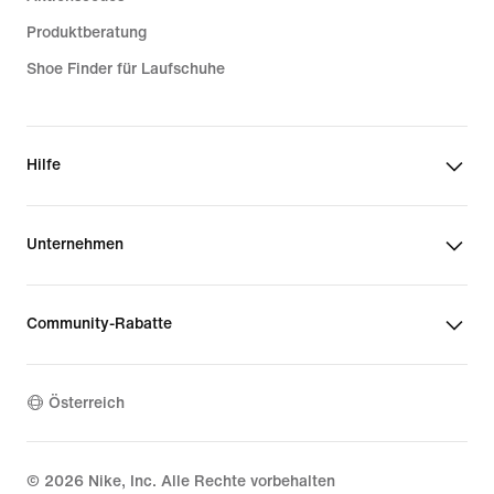
Produktberatung
Shoe Finder für Laufschuhe
Hilfe
Unternehmen
Community-Rabatte
Österreich
©
2026
Nike, Inc. Alle Rechte vorbehalten