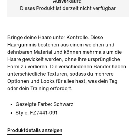
Ausverkauft:
Dieses Produkt ist derzeit nicht verfügbar
Bringe deine Haare unter Kontrolle. Diese
Haargummis bestehen aus einem weichen und
dehnbaren Material und können mehrmals um die
Haare gewickelt werden, ohne ihre ursprüngliche
Form zu verlieren. Die verschiedenen Bänder haben
unterschiedliche Texturen, sodass du mehrere
Optionen und Looks für alles hast, was dein Tag
oder dein Training erfordert.
Gezeigte Farbe:
Schwarz
Style:
FZ7441-091
Produktdetails anzeigen