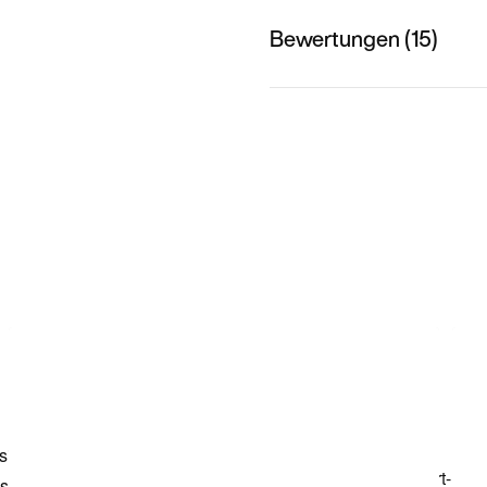
Bewertungen (15)