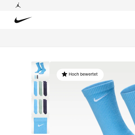
Hoch bewertet