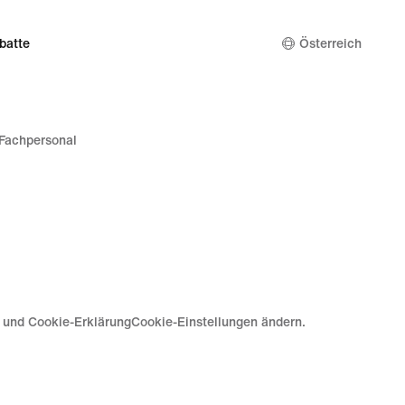
batte
Österreich
Fachpersonal
e und Cookie-Erklärung
Cookie-Einstellungen ändern.