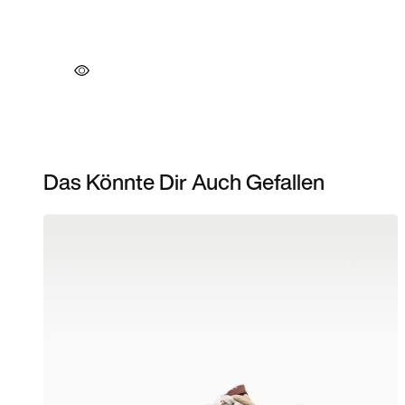
Das Könnte Dir Auch Gefallen