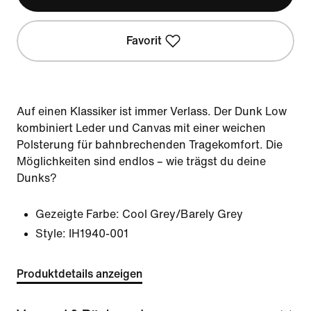
Favorit
Auf einen Klassiker ist immer Verlass. Der Dunk Low
kombiniert Leder und Canvas mit einer weichen
Polsterung für bahnbrechenden Tragekomfort. Die
Möglichkeiten sind endlos – wie trägst du deine
Dunks?
Gezeigte Farbe:
Cool Grey/Barely Grey
Style:
IH1940-001
Produktdetails anzeigen