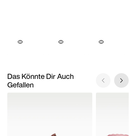
Das Könnte Dir Auch
Gefallen