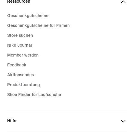
Ressourcen
Geschenkgutscheine
Geschenkgutscheine für Firmen
Store suchen
Nike Journal
Member werden
Feedback
Aktionscodes
Produktberatung
Shoe Finder für Laufschuhe
Hilfe