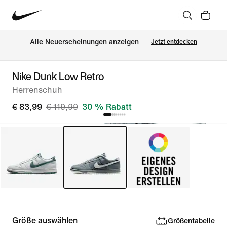
Alle Neuerscheinungen anzeigen
Jetzt entdecken
Nike Dunk Low Retro
Herrenschuh
€ 83,99
€ 119,99
30 % Rabatt
Größe auswählen
Größentabelle