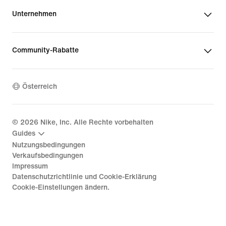
Unternehmen
Community-Rabatte
Österreich
©
2026
Nike, Inc. Alle Rechte vorbehalten
Guides
Nutzungsbedingungen
Verkaufsbedingungen
Impressum
Datenschutzrichtlinie und Cookie-Erklärung
Cookie-Einstellungen ändern.