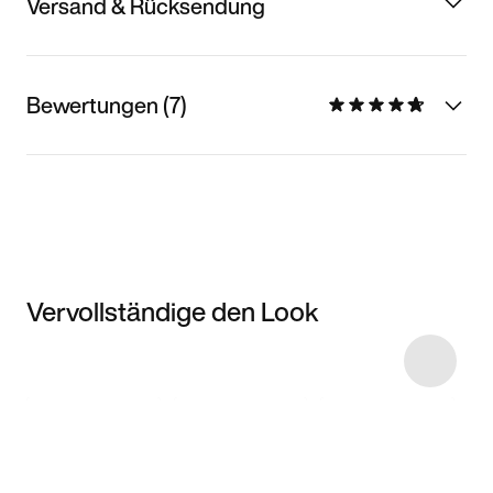
Versand & Rücksendung
Bewertungen (7)
Vervollständige den Look
Item 3 of 10