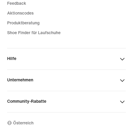
Feedback
Aktionscodes
Produktberatung
Shoe Finder für Laufschuhe
Hilfe
Unternehmen
Community-Rabatte
Österreich