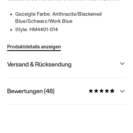
Gezeigte Farbe:
Anthracite/Blackened
Blue/Schwarz/Work Blue
Style:
HM4401-014
Produktdetails anzeigen
Versand & Rücksendung
Bewertungen (48)