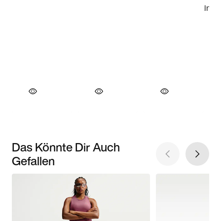
Das Könnte Dir Auch
Gefallen