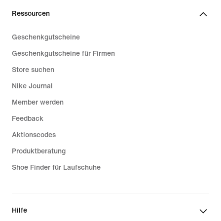
Ressourcen
Geschenkgutscheine
Geschenkgutscheine für Firmen
Store suchen
Nike Journal
Member werden
Feedback
Aktionscodes
Produktberatung
Shoe Finder für Laufschuhe
Hilfe