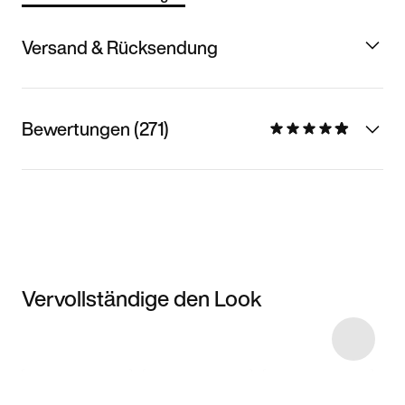
Versand & Rücksendung
Bewertungen (271)
Vervollständige den Look
Item 3 of 9