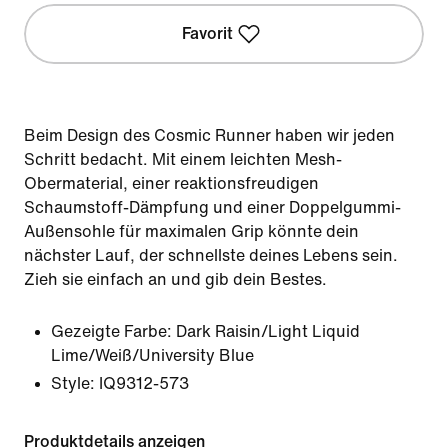
Favorit
Beim Design des Cosmic Runner haben wir jeden
Schritt bedacht. Mit einem leichten Mesh-
Obermaterial, einer reaktionsfreudigen
Schaumstoff-Dämpfung und einer Doppelgummi-
Außensohle für maximalen Grip könnte dein
nächster Lauf, der schnellste deines Lebens sein.
Zieh sie einfach an und gib dein Bestes.
Gezeigte Farbe:
Dark Raisin/Light Liquid
Lime/Weiß/University Blue
Style:
IQ9312-573
Produktdetails anzeigen