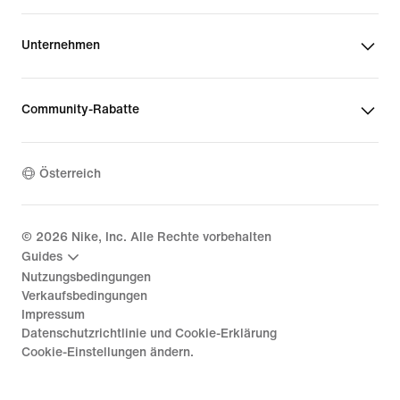
Unternehmen
Community-Rabatte
Österreich
©
2026
Nike, Inc. Alle Rechte vorbehalten
Guides
Nutzungsbedingungen
Verkaufsbedingungen
Impressum
Datenschutzrichtlinie und Cookie-Erklärung
Cookie-Einstellungen ändern.