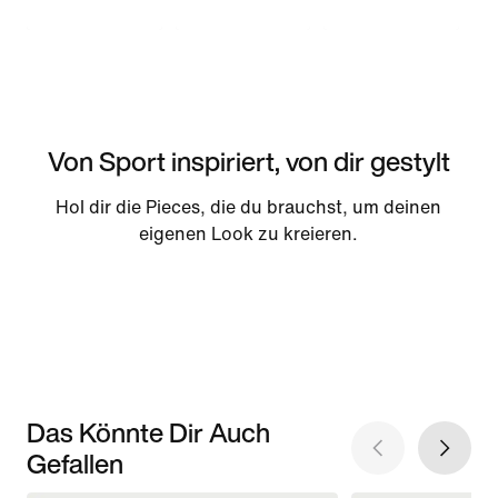
Von Sport inspiriert, von dir gestylt
Hol dir die Pieces, die du brauchst, um deinen
eigenen Look zu kreieren.
Das Könnte Dir Auch
Gefallen