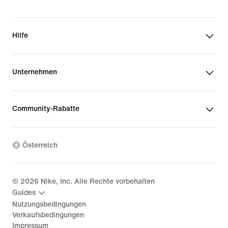
Hilfe
Unternehmen
Community-Rabatte
Österreich
©
2026
Nike, Inc. Alle Rechte vorbehalten
Guides
Nutzungsbedingungen
Verkaufsbedingungen
Impressum