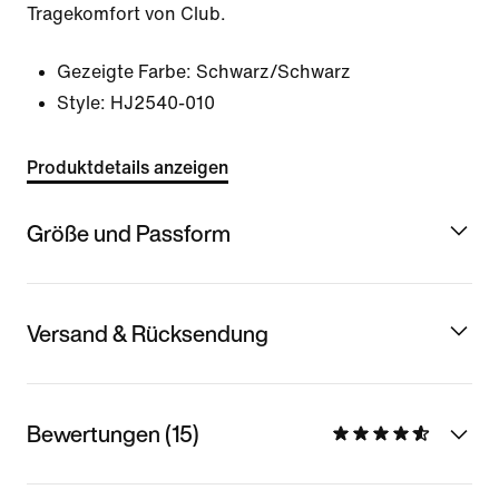
Tragekomfort von Club.
Gezeigte Farbe:
Schwarz/Schwarz
Style:
HJ2540-010
Produktdetails anzeigen
Größe und Passform
Versand & Rücksendung
Bewertungen (15)