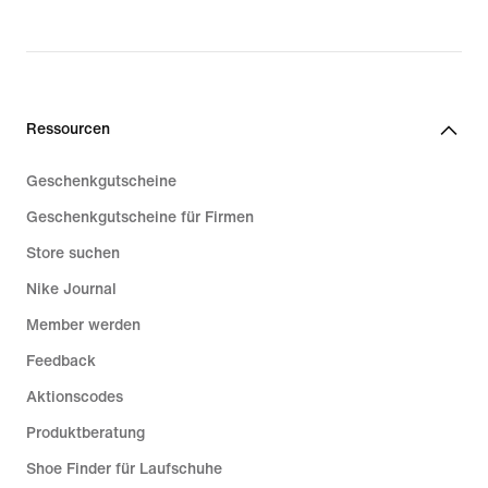
Ressourcen
Geschenkgutscheine
Geschenkgutscheine für Firmen
Store suchen
Nike Journal
Member werden
Feedback
Aktionscodes
Produktberatung
Shoe Finder für Laufschuhe