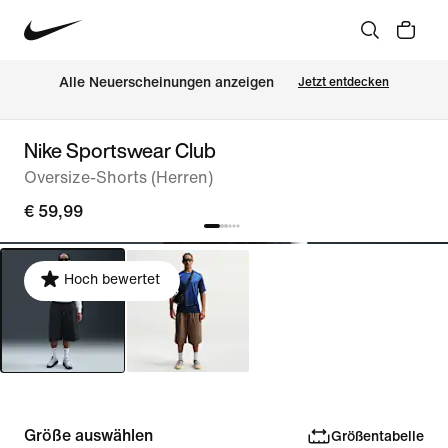
Alle Neuerscheinungen anzeigen
Jetzt entdecken
Nike Sportswear Club
Oversize-Shorts (Herren)
€ 59,99
Hoch bewertet
Größe auswählen
Größentabelle