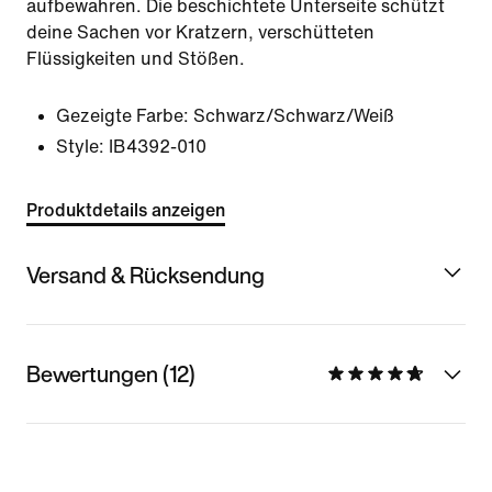
aufbewahren. Die beschichtete Unterseite schützt
deine Sachen vor Kratzern, verschütteten
Flüssigkeiten und Stößen.
Gezeigte Farbe:
Schwarz/Schwarz/Weiß
Style:
IB4392-010
Produktdetails anzeigen
Versand & Rücksendung
Bewertungen (12)