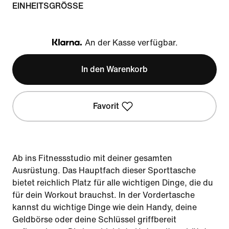
EINHEITSGRÖSSE
An der Kasse verfügbar.
Klarna
In den Warenkorb
Favorit
Ab ins Fitnessstudio mit deiner gesamten
Ausrüstung. Das Hauptfach dieser Sporttasche
bietet reichlich Platz für alle wichtigen Dinge, die du
für dein Workout brauchst. In der Vordertasche
kannst du wichtige Dinge wie dein Handy, deine
Geldbörse oder deine Schlüssel griffbereit