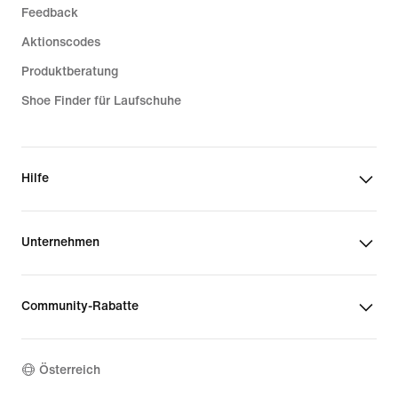
Feedback
Aktionscodes
Produktberatung
Shoe Finder für Laufschuhe
Hilfe
Unternehmen
Community-Rabatte
Österreich