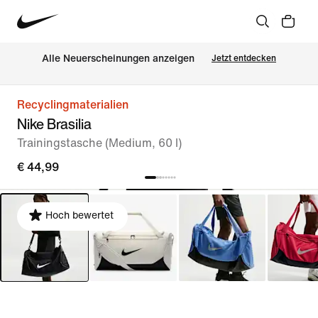
Alle Neuerscheinungen anzeigen
Jetzt entdecken
Recyclingmaterialien
Nike Brasilia
Trainingstasche (Medium, 60 l)
€ 44,99
Hoch bewertet