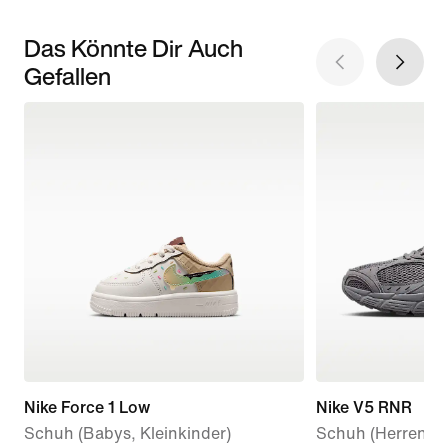
Das Könnte Dir Auch
Gefallen
Nike Force 1 Low
Nike V5 RNR
Schuh (Babys, Kleinkinder)
Schuh (Herren)