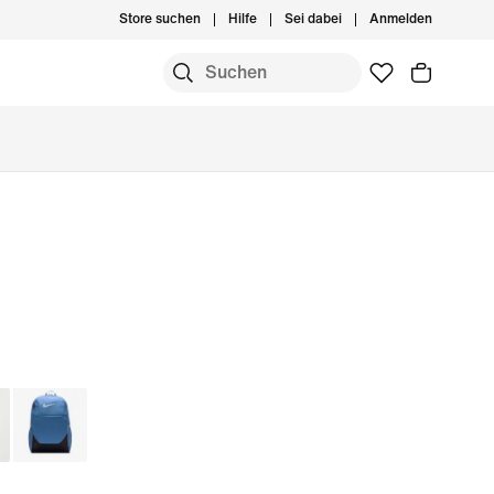
Store suchen
Hilfe
Sei dabei
Anmelden