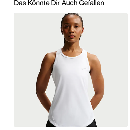
Das Könnte Dir Auch Gefallen