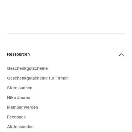
Ressourcen
Geschenkgutscheine
Geschenkgutscheine für Firmen
Store suchen
Nike Journal
Member werden
Feedback
Aktionscodes