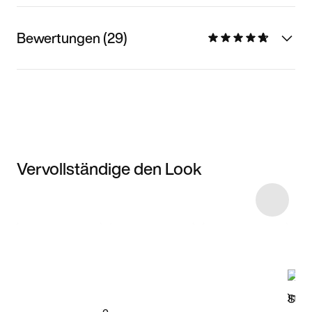
Bewertungen (29)
Vervollständige den Look
Item 3 of 52