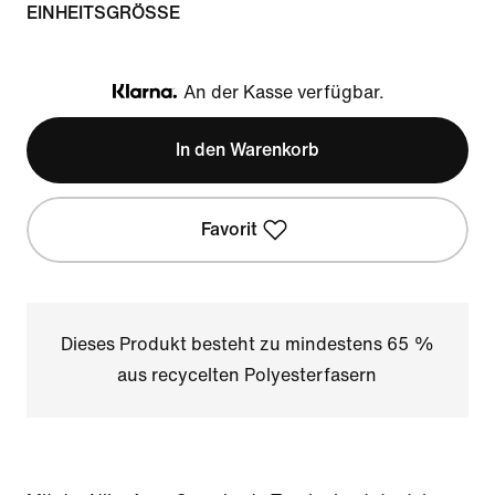
EINHEITSGRÖSSE
An der Kasse verfügbar.
Klarna
In den Warenkorb
Favorit
Dieses Produkt besteht zu mindestens 65 %
aus recycelten Polyesterfasern