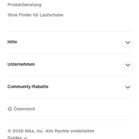
Produktberatung
Shoe Finder für Laufschuhe
Hilfe
Unternehmen
Community-Rabatte
Österreich
©
2026
Nike, Inc. Alle Rechte vorbehalten
Guides