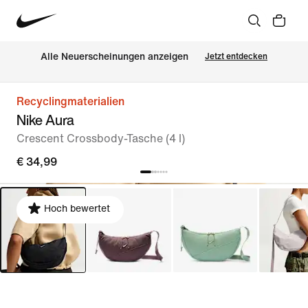
Alle Neuerscheinungen anzeigen
Jetzt entdecken
Recyclingmaterialien
Nike Aura
Crescent Crossbody-Tasche (4 l)
€ 34,99
Hoch bewertet