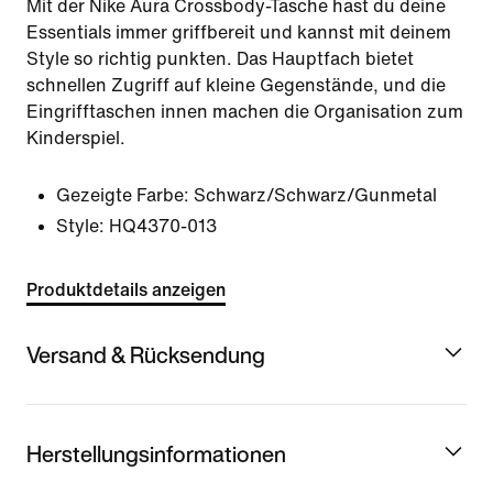
Mit der Nike Aura Crossbody-Tasche hast du deine
Essentials immer griffbereit und kannst mit deinem
Style so richtig punkten. Das Hauptfach bietet
schnellen Zugriff auf kleine Gegenstände, und die
Eingrifftaschen innen machen die Organisation zum
Kinderspiel.
Gezeigte Farbe:
Schwarz/Schwarz/Gunmetal
Style:
HQ4370-013
Produktdetails anzeigen
Versand & Rücksendung
Herstellungsinformationen