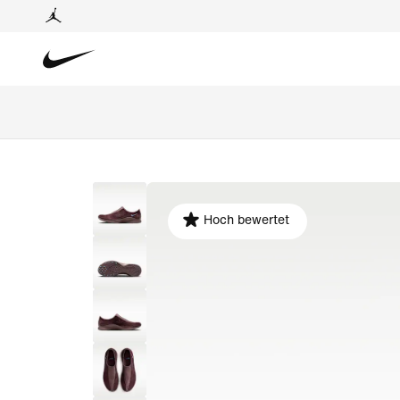
Hoch bewertet