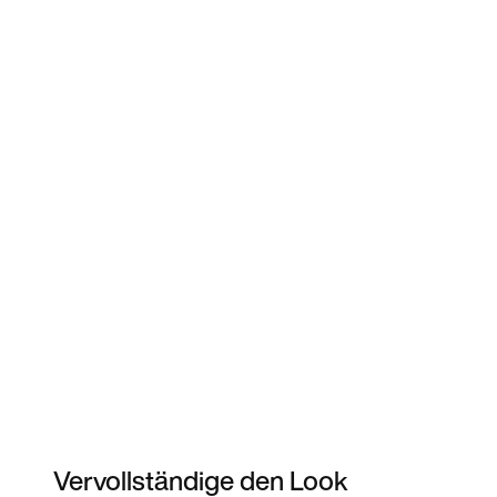
Vervollständige den Look