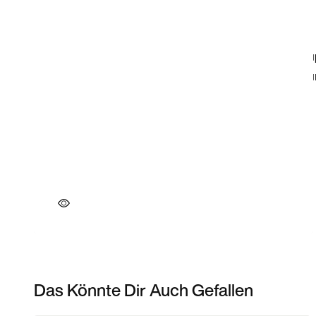
Das Könnte Dir Auch Gefallen