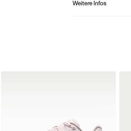
Weitere Infos