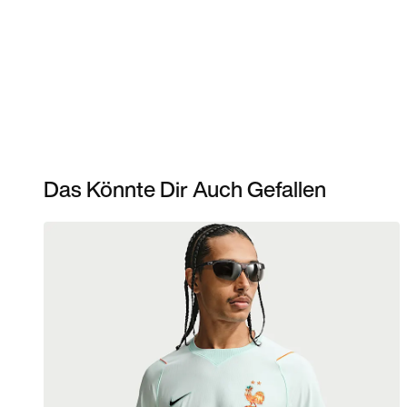
Das Könnte Dir Auch Gefallen