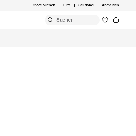
Store suchen
Hilfe
Sei dabei
Anmelden