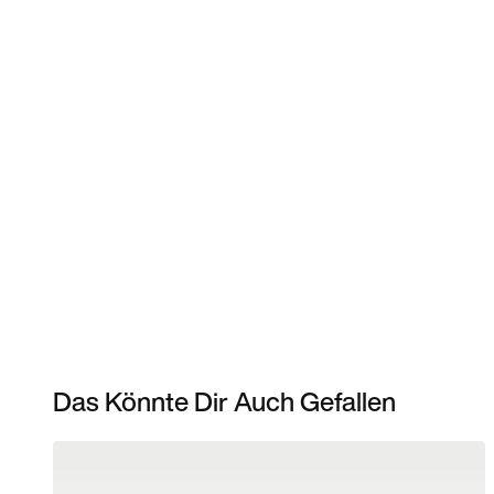
Das Könnte Dir Auch Gefallen