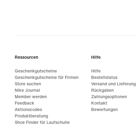
Ressourcen
Hilfe
Geschenkgutscheine
Hilfe
Geschenkgutscheine für Firmen
Bestellstatus
Store suchen
Versand und Lieferung
Nike Journal
Rückgaben
Member werden
Zahlungsoptionen
Feedback
Kontakt
Aktionscodes
Bewertungen
Produktberatung
Shoe Finder für Laufschuhe