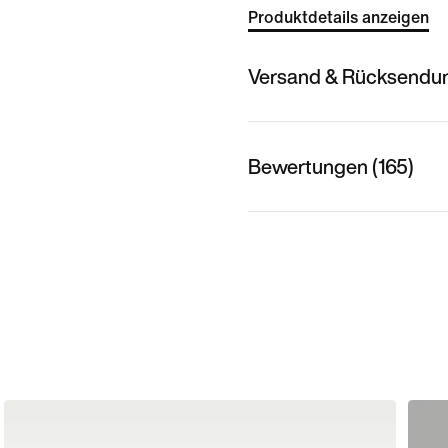
Produktdetails anzeigen
Versand & Rücksendu
Bewertungen (165)