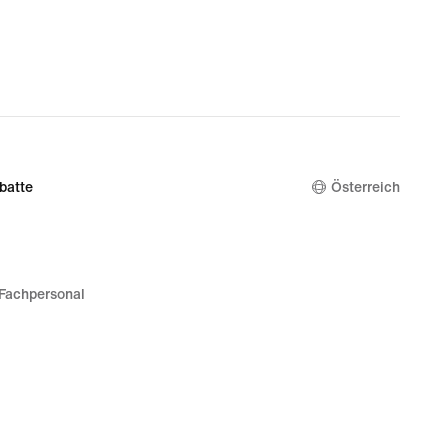
batte
Österreich
Fachpersonal