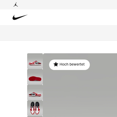
Hoch bewertet