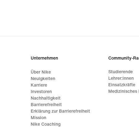
Unternehmen
Community-Ra
Studierende
Über Nike
Lehrer:innen
Neuigkeiten
Einsatzkräfte
Karriere
Medizinisches 
Investoren
Nachhaltigkeit
Barrierefreiheit
Erklärung zur Barrierefreiheit
Mission
Nike Coaching