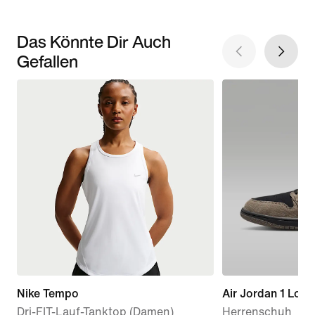
Das Könnte Dir Auch
Gefallen
Nike Tempo
Air Jordan 1 Low
Dri-FIT-Lauf-Tanktop (Damen)
Herrenschuh