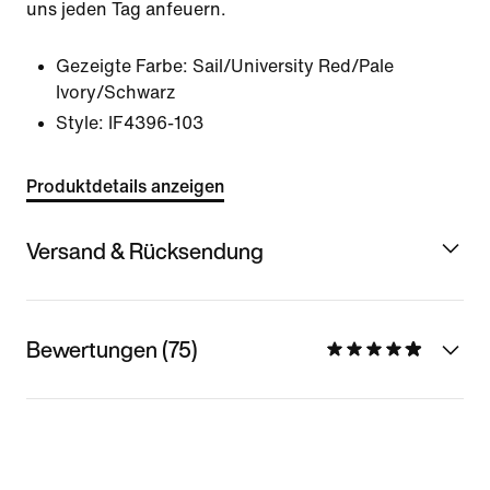
uns jeden Tag anfeuern.
Gezeigte Farbe:
Sail/University Red/Pale
Ivory/Schwarz
Style:
IF4396-103
Produktdetails anzeigen
Versand & Rücksendung
Bewertungen (75)