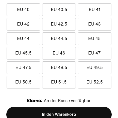
EU 40
EU 40.5
EU 41
EU 42
EU 42.5
EU 43
EU 44
EU 44.5
EU 45
EU 45.5
EU 46
EU 47
EU 47.5
EU 48.5
EU 49.5
EU 50.5
EU 51.5
EU 52.5
An der Kasse verfügbar.
Klarna
In den Warenkorb