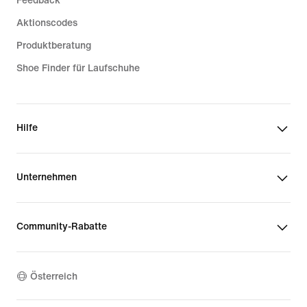
Feedback
Aktionscodes
Produktberatung
Shoe Finder für Laufschuhe
Hilfe
Unternehmen
Community-Rabatte
Österreich