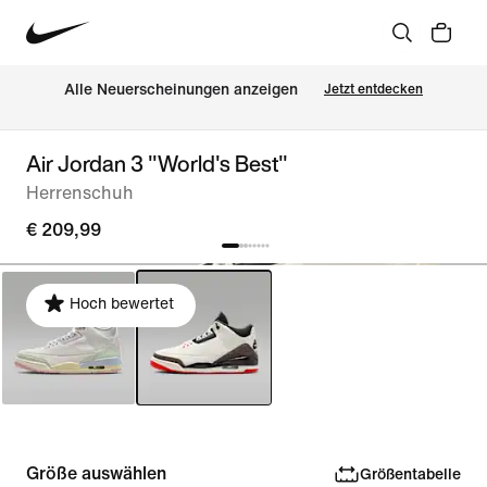
Alle Neuerscheinungen anzeigen
Jetzt entdecken
Air Jordan 3 "World's Best"
Herrenschuh
€ 209,99
Hoch bewertet
Größe auswählen
Größentabelle