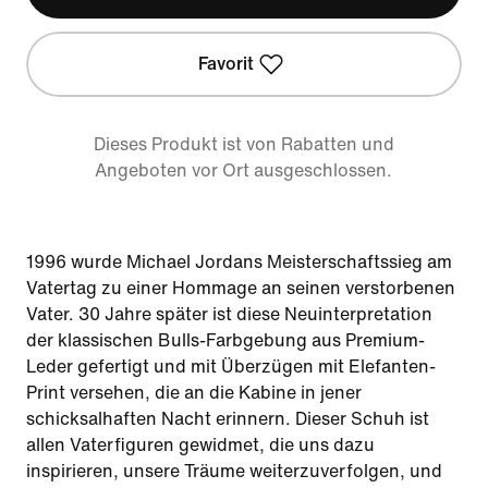
Favorit
Dieses Produkt ist von Rabatten und
Angeboten vor Ort ausgeschlossen.
1996 wurde Michael Jordans Meisterschaftssieg am
Vatertag zu einer Hommage an seinen verstorbenen
Vater. 30 Jahre später ist diese Neuinterpretation
der klassischen Bulls-Farbgebung aus Premium-
Leder gefertigt und mit Überzügen mit Elefanten-
Print versehen, die an die Kabine in jener
schicksalhaften Nacht erinnern. Dieser Schuh ist
allen Vaterfiguren gewidmet, die uns dazu
inspirieren, unsere Träume weiterzuverfolgen, und