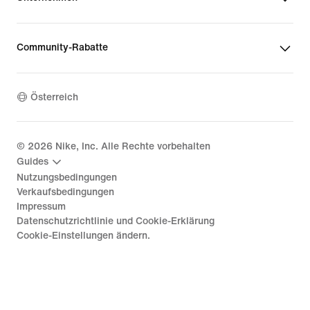
Community-Rabatte
Österreich
©
2026
Nike, Inc. Alle Rechte vorbehalten
Guides
Nutzungsbedingungen
Verkaufsbedingungen
Impressum
Datenschutzrichtlinie und Cookie-Erklärung
Cookie-Einstellungen ändern.