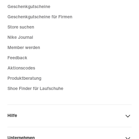
Geschenkgutscheine
Geschenkgutscheine für Firmen
Store suchen
Nike Journal
Member werden
Feedback
Aktionscodes
Produktberatung
Shoe Finder für Laufschuhe
Hilfe
Unternehmen