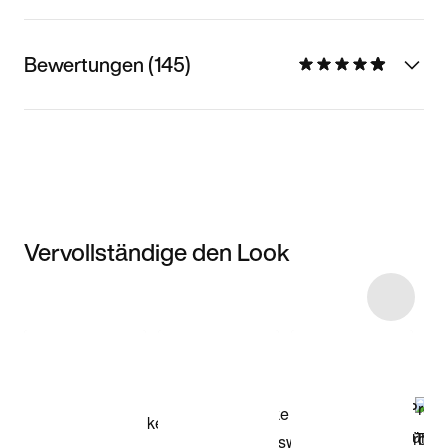
Bewertungen (145)
Vervollständige den Look
Item 3 of 11