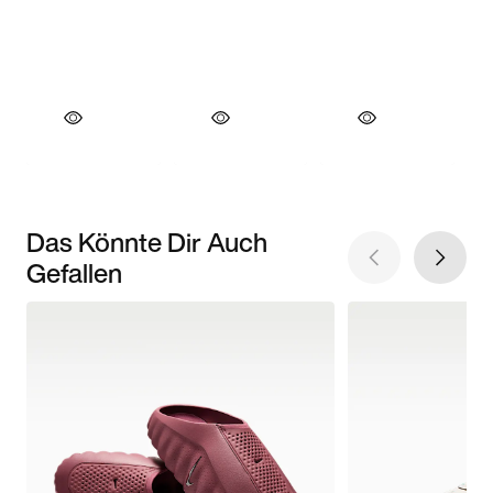
Das Könnte Dir Auch
Gefallen