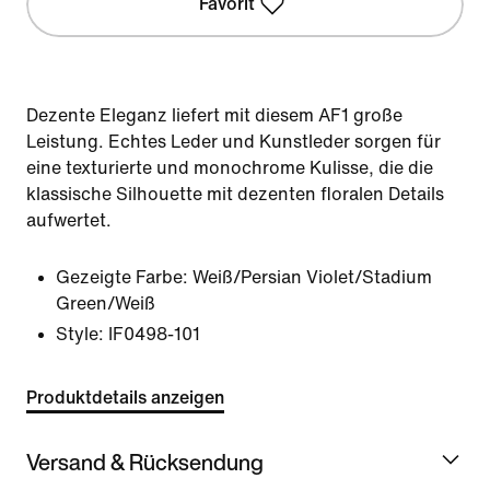
Favorit
Dezente Eleganz liefert mit diesem AF1 große
Leistung. Echtes Leder und Kunstleder sorgen für
eine texturierte und monochrome Kulisse, die die
klassische Silhouette mit dezenten floralen Details
aufwertet.
Gezeigte Farbe:
Weiß/Persian Violet/Stadium
Green/Weiß
Style:
IF0498-101
Produktdetails anzeigen
Versand & Rücksendung