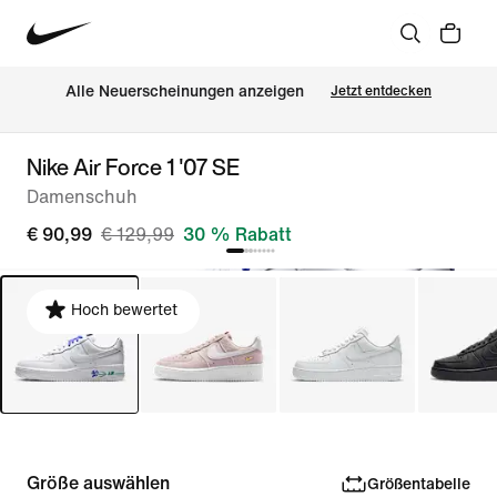
Alle Neuerscheinungen anzeigen
Jetzt entdecken
Nike Air Force 1 '07 SE
Damenschuh
€ 90,99
€ 129,99
30 % Rabatt
Hoch bewertet
Größe auswählen
Größentabelle