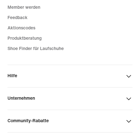
Member werden
Feedback
Aktionscodes
Produktberatung
Shoe Finder für Laufschuhe
Hilfe
Unternehmen
Community-Rabatte