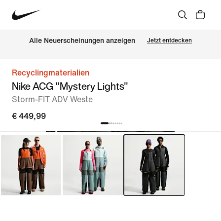
Alle Neuerscheinungen anzeigen
Jetzt entdecken
Recyclingmaterialien
Nike ACG "Mystery Lights"
Storm-FIT ADV Weste
€ 449,99