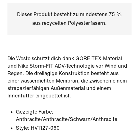
Dieses Produkt besteht zu mindestens 75 %
aus recycelten Polyesterfasern.
Die Weste schützt dich dank GORE-TEX-Material
und Nike Storm-FIT ADV-Technologie vor Wind und
Regen. Die dreilagige Konstruktion besteht aus
einer wasserdichten Membran, die zwischen einem
strapazierfähigen Außenmaterial und einem
Innenfutter eingebettet ist.
Gezeigte Farbe:
Anthracite/Anthracite/Schwarz/Anthracite
Style:
HV1127-060