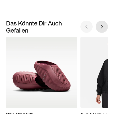
Das Könnte Dir Auch
Gefallen