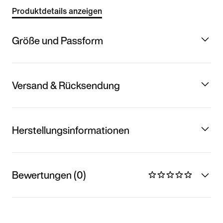
Produktdetails anzeigen
Größe und Passform
Versand & Rücksendung
Herstellungsinformationen
Bewertungen (0)