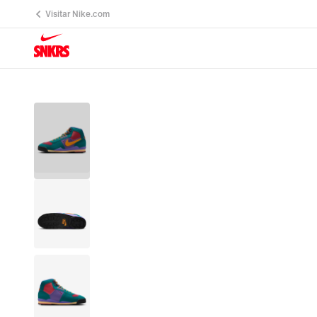
Visitar Nike.com