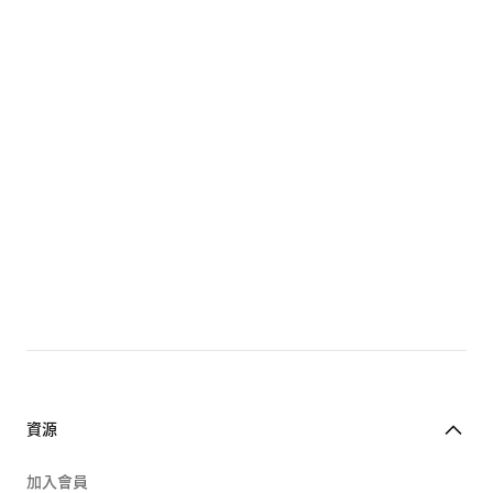
資源
加入會員