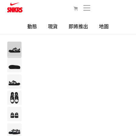
動態
現貨
即將推出
地圖