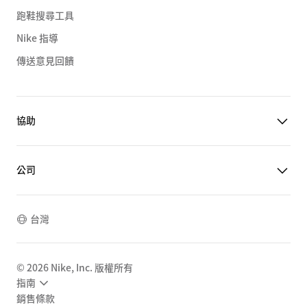
跑鞋搜尋工具
Nike 指導
傳送意見回饋
協助
公司
台灣
©
2026
Nike, Inc. 版權所有
指南
銷售條款