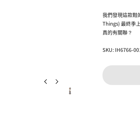
我們發現這款鞋的時
Things) 
真的有關聯？

SKU: IH6766-00