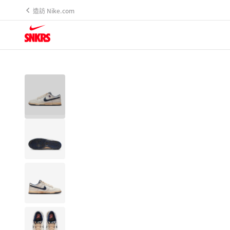
造訪 Nike.com