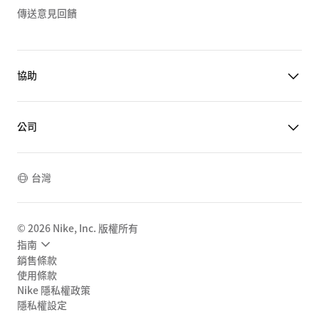
傳送意見回饋
協助
公司
台灣
©
2026
Nike, Inc. 版權所有
指南
銷售條款
使用條款
Nike 隱私權政策
隱私權設定