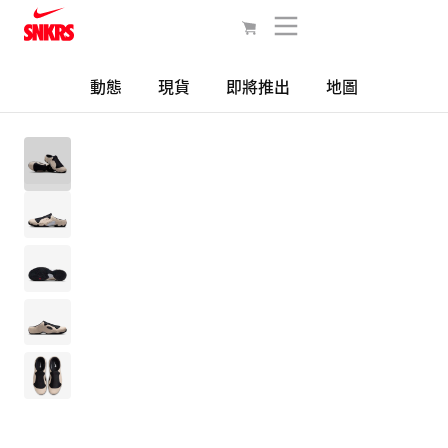
動態
現貨
即將推出
地圖