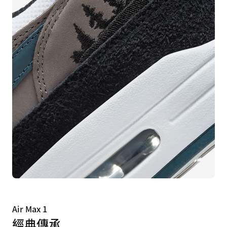
Air Max 1
經典傳承