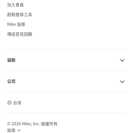
加入會員
跑鞋搜尋工具
Nike 指導
傳送意見回饋
協助
公司
台灣
©
2026
Nike, Inc. 版權所有
指南