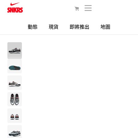
動態
現貨
即將推出
地圖