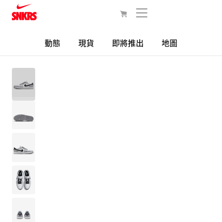
動態
現貨
即將推出
地圖