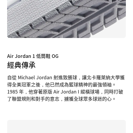
Air Jordan 1 低筒鞋 OG
經典傳承
自從 Michael Jordan 射進致勝球，讓北卡羅萊納大學獲
得全美冠軍之後，他已然成為籃球精神的最強領袖。
1985 年，他穿著原版 Air Jordan I 縱橫球場，同時打破
了聯盟規則和對手的意志，擄獲全球眾多球迷的心。