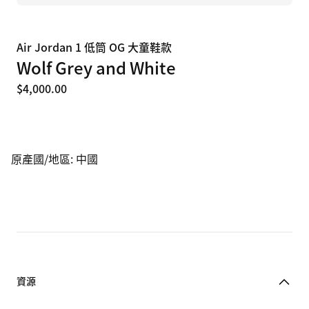
Air Jordan 1 低筒 OG 大童鞋款
Wolf Grey and White
$4,000.00
原產國/地區
:
中國
資源