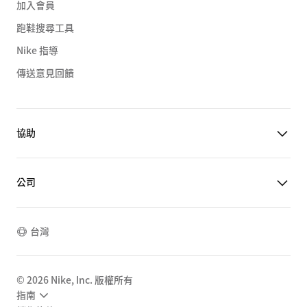
加入會員
跑鞋搜尋工具
Nike 指導
傳送意見回饋
協助
公司
台灣
©
2026
Nike, Inc. 版權所有
指南