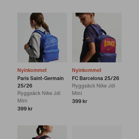
Nyinkommet
Nyinkommet
Paris Saint-Germain
FC Barcelona 25/26
25/26
Ryggsäck Nike Jdi
Ryggsäck Nike Jdi
Mini
Mini
399 kr
399 kr