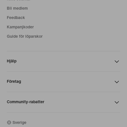
Bli medlem
Feedback
Kampanjkoder
Guide för löparskor
Hjälp
Företag
Community-rabatter
Sverige