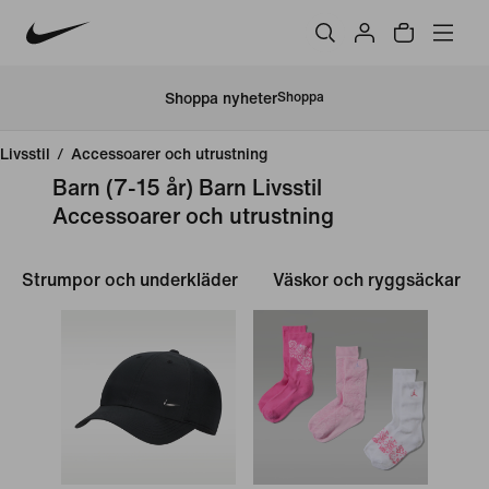
Shoppa nyheter
Shoppa
Livsstil
/
Accessoarer och utrustning
Barn (7-15 år) Barn Livsstil
Accessoarer och utrustning
Strumpor och underkläder
Väskor och ryggsäckar