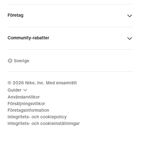
Företag
Community-rabatter
Sverige
©
2026
Nike, Inc. Med ensamrätt
Guider
Användarvillkor
Försäljningsvillkor
Företagsinformation
Integritets- och cookiepolicy
Integritets- och cookieinställningar