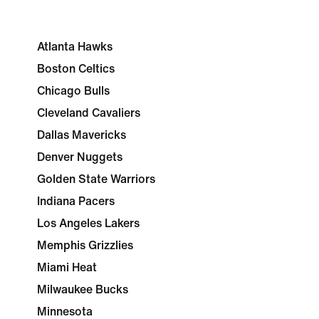
Atlanta Hawks
Boston Celtics
Chicago Bulls
Cleveland Cavaliers
Dallas Mavericks
Denver Nuggets
Golden State Warriors
Indiana Pacers
Los Angeles Lakers
Memphis Grizzlies
Miami Heat
Milwaukee Bucks
Minnesota