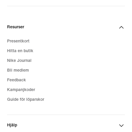
Resurser
Presentkort
Hitta en butik
Nike Journal
Bli medlem
Feedback
Kampanjkoder
Guide för löparskor
Hjälp