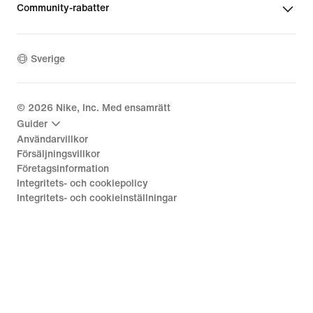
Community-rabatter
Sverige
©
2026
Nike, Inc. Med ensamrätt
Guider
Användarvillkor
Försäljningsvillkor
Företagsinformation
Integritets- och cookiepolicy
Integritets- och cookieinställningar