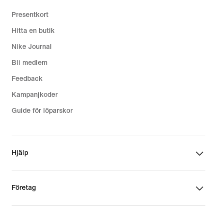
Presentkort
Hitta en butik
Nike Journal
Bli medlem
Feedback
Kampanjkoder
Guide för löparskor
Hjälp
Företag