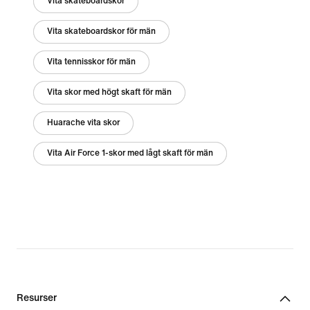
Vita skateboardskor
Vita skateboardskor för män
Vita tennisskor för män
Vita skor med högt skaft för män
Huarache vita skor
Vita Air Force 1-skor med lågt skaft för män
Resurser