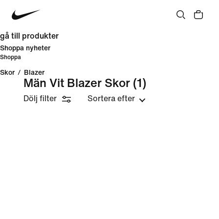
gå till produkter
Shoppa nyheter
Shoppa
Skor
/
Blazer
Män Vit Blazer Skor
(1)
Dölj filter
Sortera efter