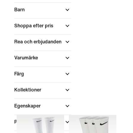
Barn
Shoppa efter pris
Rea och erbjudanden
Varumärke
Färg
Kollektioner
Egenskaper
Passform