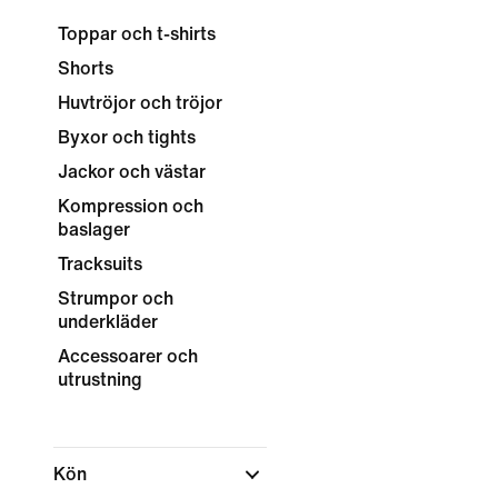
Toppar och t-shirts
Shorts
Huvtröjor och tröjor
Byxor och tights
Jackor och västar
Kompression och
baslager
Tracksuits
Strumpor och
underkläder
Accessoarer och
utrustning
Kön