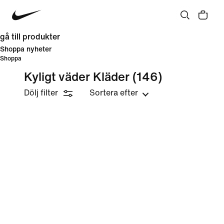
gå till produkter
Shoppa nyheter
Shoppa
Kyligt väder Kläder
(146)
Dölj filter
Sortera efter