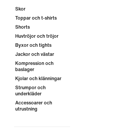
Skor
Toppar och t-shirts
Shorts
Huvtröjor och tröjor
Byxor och tights
Jackor och västar
Kompression och
baslager
Kjolar och klänningar
Strumpor och
underkläder
Accessoarer och
utrustning