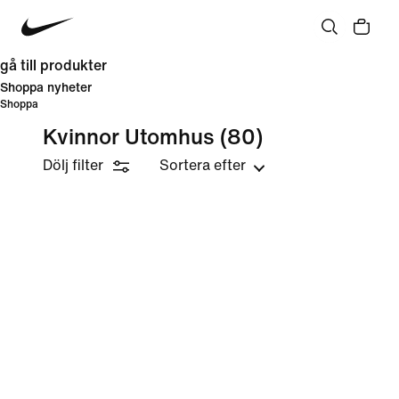
gå till produkter
Shoppa nyheter
Shoppa
Kvinnor Utomhus
(80)
Dölj filter
Sortera efter