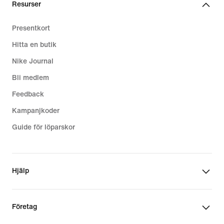
Resurser
Presentkort
Hitta en butik
Nike Journal
Bli medlem
Feedback
Kampanjkoder
Guide för löparskor
Hjälp
Företag