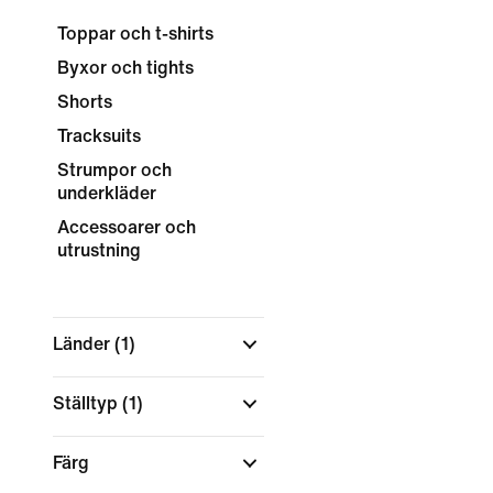
Toppar och t-shirts
Byxor och tights
Shorts
Tracksuits
Strumpor och
underkläder
Accessoarer och
utrustning
Länder
(1)
Ställtyp
(1)
Färg