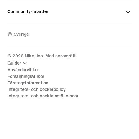
Community-rabatter
Sverige
©
2026
Nike, Inc. Med ensamrätt
Guider
Användarvillkor
Försäljningsvillkor
Företagsinformation
Integritets- och cookiepolicy
Integritets- och cookieinställningar