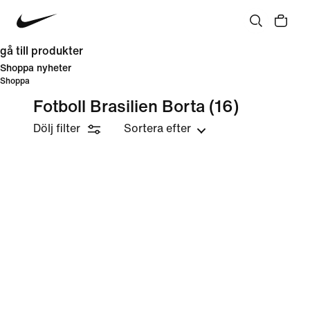
gå till produkter
Shoppa nyheter
Shoppa
Fotboll Brasilien Borta
(16)
Dölj filter
Sortera efter