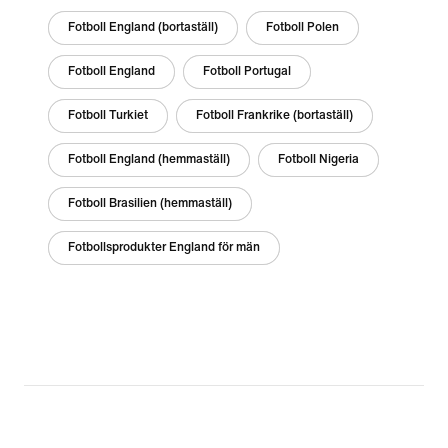
Fotboll England (bortaställ)
Fotboll Polen
Fotboll England
Fotboll Portugal
Fotboll Turkiet
Fotboll Frankrike (bortaställ)
Fotboll England (hemmaställ)
Fotboll Nigeria
Fotboll Brasilien (hemmaställ)
Fotbollsprodukter England för män