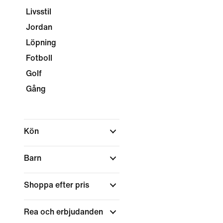
Livsstil
Jordan
Löpning
Fotboll
Golf
Gång
Kön
Barn
Shoppa efter pris
Rea och erbjudanden