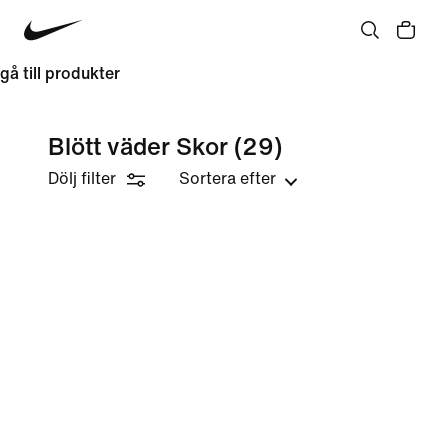
gå till produkter
Blött väder Skor
(29)
Dölj filter
Sortera efter