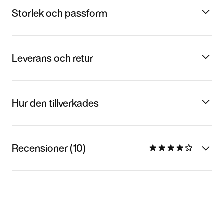
Storlek och passform
Leverans och retur
Hur den tillverkades
Recensioner (10)