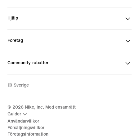
Hjälp
Företag
Community-rabatter
Sverige
©
2026
Nike, Inc. Med ensamrätt
Guider
Användarvillkor
Försäljningsvillkor
Företagsinformation