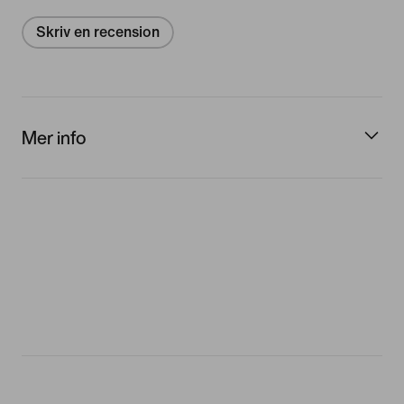
Skriv en recension
Mer info