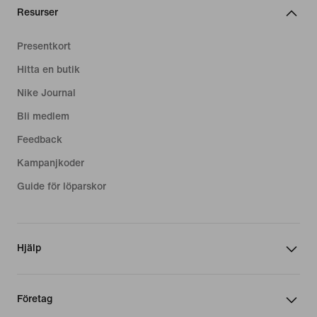
Resurser
Presentkort
Hitta en butik
Nike Journal
Bli medlem
Feedback
Kampanjkoder
Guide för löparskor
Hjälp
Företag