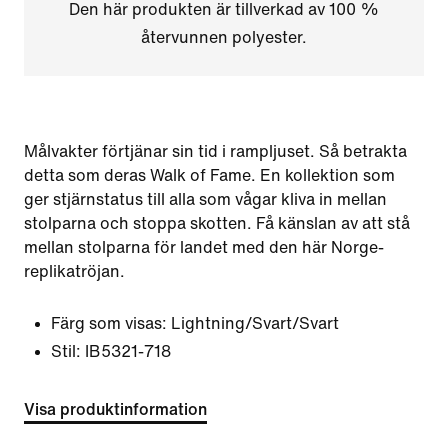
Den här produkten är tillverkad av 100 %
återvunnen polyester.
Målvakter förtjänar sin tid i rampljuset. Så betrakta
detta som deras Walk of Fame. En kollektion som
ger stjärnstatus till alla som vågar kliva in mellan
stolparna och stoppa skotten. Få känslan av att stå
mellan stolparna för landet med den här Norge-
replikatröjan.
Färg som visas:
Lightning/Svart/Svart
Stil:
IB5321-718
Visa produktinformation