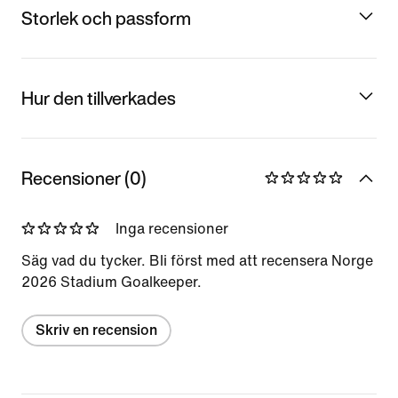
Storlek och passform
Hur den tillverkades
Recensioner (0)
Inga recensioner
Säg vad du tycker. Bli först med att recensera Norge
2026 Stadium Goalkeeper.
Skriv en recension