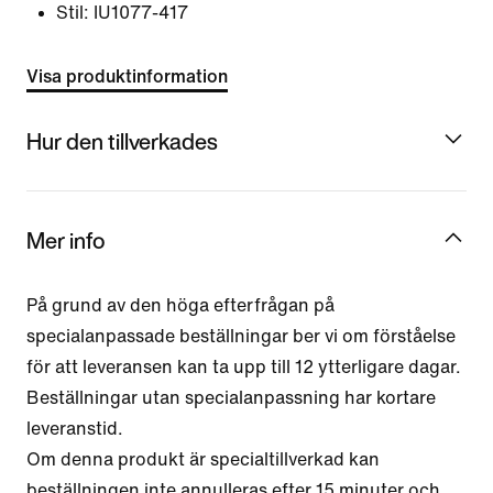
Stil:
IU1077-417
Visa produktinformation
Hur den tillverkades
Mer info
På grund av den höga efterfrågan på
specialanpassade beställningar ber vi om förståelse
för att leveransen kan ta upp till 12 ytterligare dagar.
Beställningar utan specialanpassning har kortare
leveranstid.
Om denna produkt är specialtillverkad kan
beställningen inte annulleras efter 15 minuter och