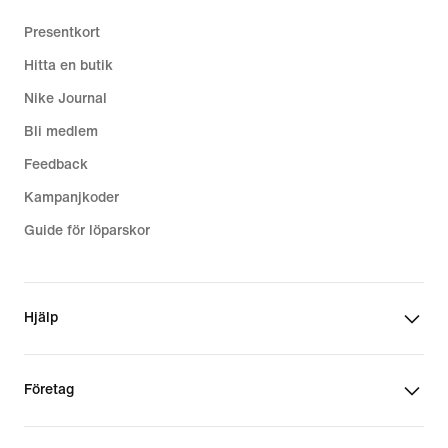
Presentkort
Hitta en butik
Nike Journal
Bli medlem
Feedback
Kampanjkoder
Guide för löparskor
Hjälp
Företag