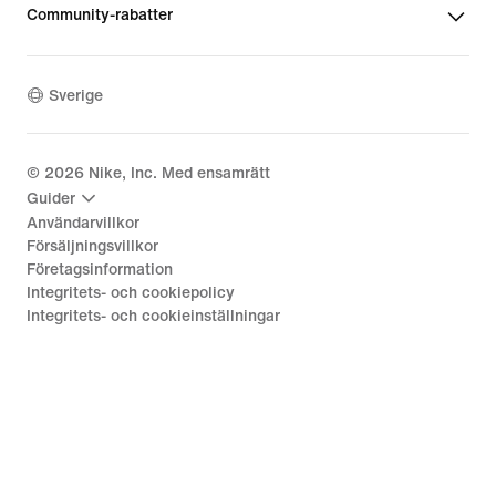
Community-rabatter
Sverige
©
2026
Nike, Inc. Med ensamrätt
Guider
Användarvillkor
Försäljningsvillkor
Företagsinformation
Integritets- och cookiepolicy
Integritets- och cookieinställningar