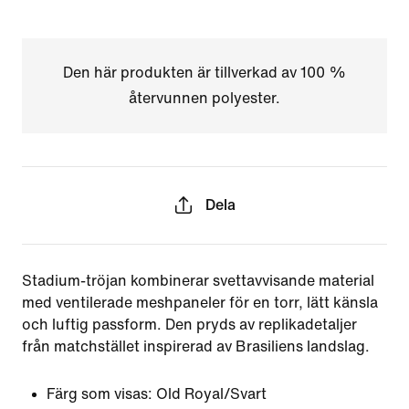
Den här produkten är tillverkad av 100 %
återvunnen polyester.
Dela
Stadium-tröjan kombinerar svettavvisande material
med ventilerade meshpaneler för en torr, lätt känsla
och luftig passform. Den pryds av replikadetaljer
från matchstället inspirerad av Brasiliens landslag.
Färg som visas:
Old Royal/Svart