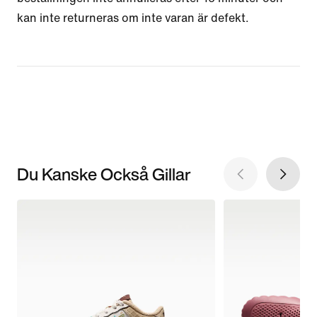
kan inte returneras om inte varan är defekt.
Du Kanske Också Gillar