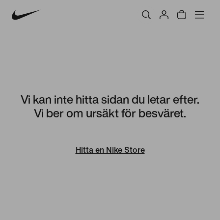
Vi kan inte hitta sidan du letar efter.
Vi ber om ursäkt för besväret.
Hitta en Nike Store