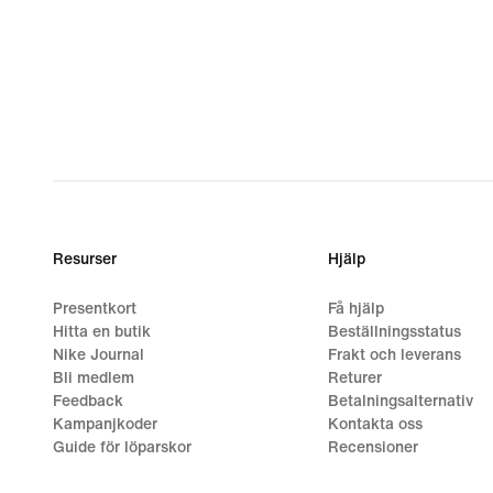
Resurser
Hjälp
Presentkort
Få hjälp
Hitta en butik
Beställningsstatus
Nike Journal
Frakt och leverans
Bli medlem
Returer
Feedback
Betalningsalternativ
Kampanjkoder
Kontakta oss
Guide för löparskor
Recensioner