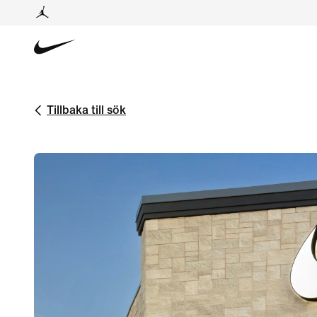
Tillbaka till sök