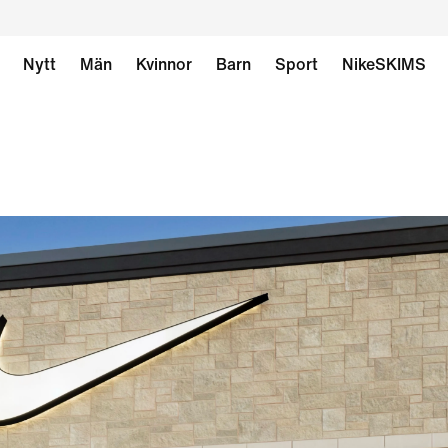
Nytt
Män
Kvinnor
Barn
Sport
NikeSKIMS