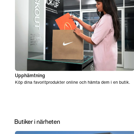
Upphämtning
Köp dina favoritprodukter online och hämta dem i en butik.
Butiker i närheten