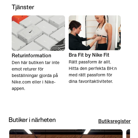
Tjänster
Bra Fit by Nike Fit
Returinformation
Rätt passform är allt.
Den här butiken tar inte
Hitta den perfekta BH:n
emot returer för
med rätt passform för
beställningar gjorda på
dina favoritaktiviteter.
Nike.com eller i Nike-
appen.
Butiker i närheten
Butiksregister