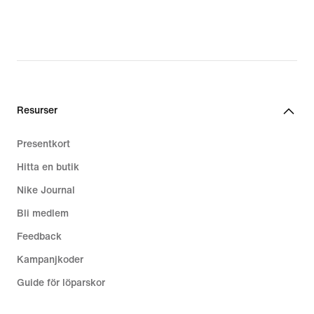
Resurser
Presentkort
Hitta en butik
Nike Journal
Bli medlem
Feedback
Kampanjkoder
Guide för löparskor