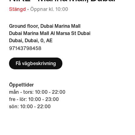
Stängd
• Öppnar kl. 10:00
Ground floor, Dubai Marina Mall
Dubai Marina Mall Al Marsa St Dubai
Dubai, Dubai, 0, AE
97143798458
Få vägbeskrivning
Öppettider
mån - tors: 10:00 - 22:00
fre - lör: 10:00 - 23:00
sön: 10:00 - 22:00