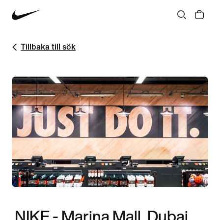
Tillbaka till sök
NIKE - Marina Mall, Dubai