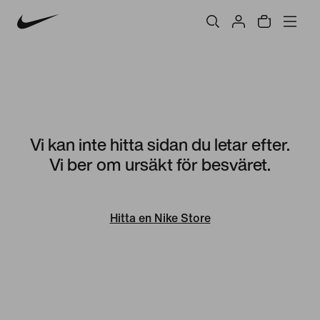
Vi kan inte hitta sidan du letar efter.
Vi ber om ursäkt för besväret.
Hitta en Nike Store