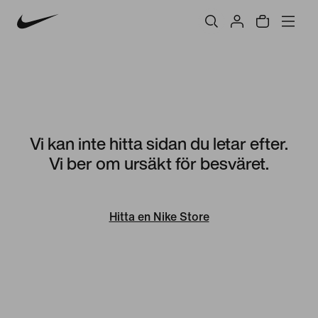
Vi kan inte hitta sidan du letar efter.
Vi ber om ursäkt för besväret.
Hitta en Nike Store