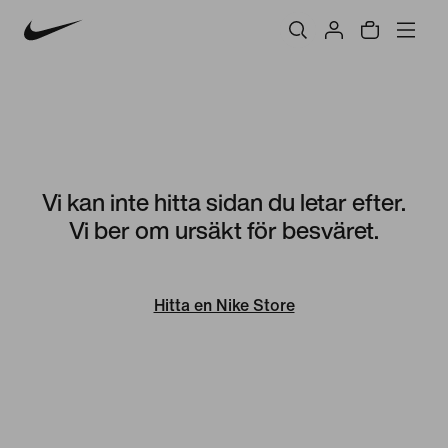
Vi kan inte hitta sidan du letar efter.
Vi ber om ursäkt för besväret.
Hitta en Nike Store