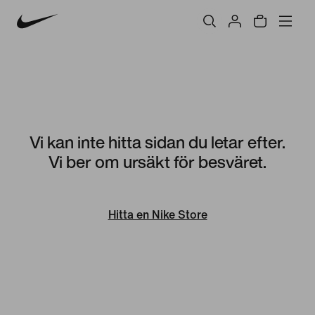
Vi kan inte hitta sidan du letar efter.
Vi ber om ursäkt för besväret.
Hitta en Nike Store