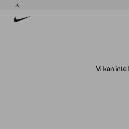
Vi kan inte