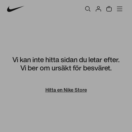
Vi kan inte hitta sidan du letar efter.
Vi ber om ursäkt för besväret.
Hitta en Nike Store